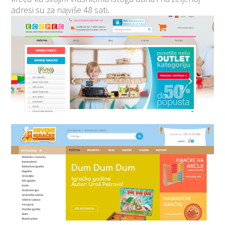
adresi su za najviše 48 sati.