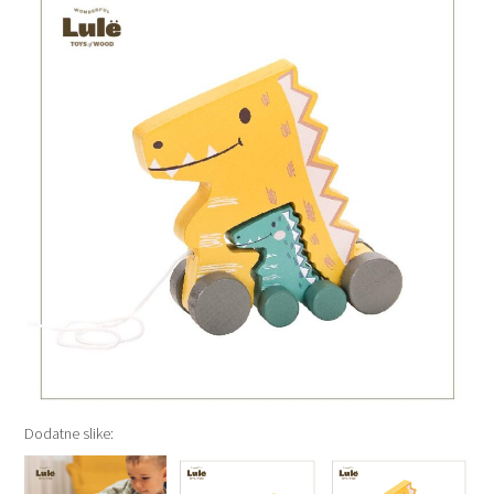
Dodatne slike: