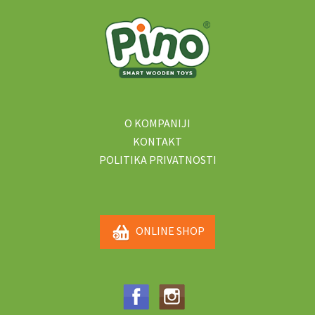
O KOMPANIJI
KONTAKT
POLITIKA PRIVATNOSTI
ONLINE SHOP