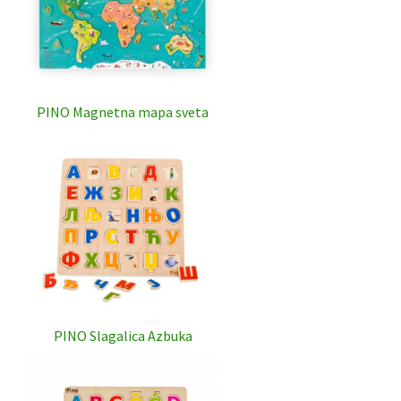
PINO Magnetna mapa sveta
PINO Slagalica Azbuka