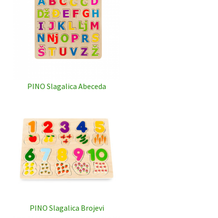
PINO Slagalica Abeceda
PINO Slagalica Brojevi