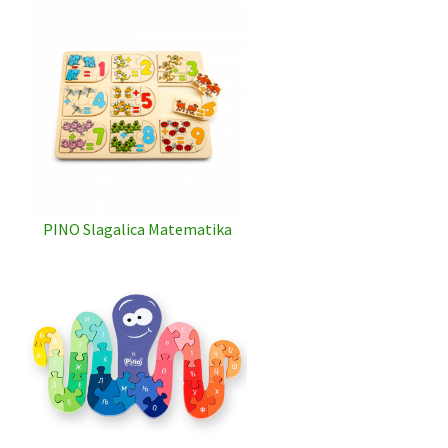
PINO Slagalica Matematika