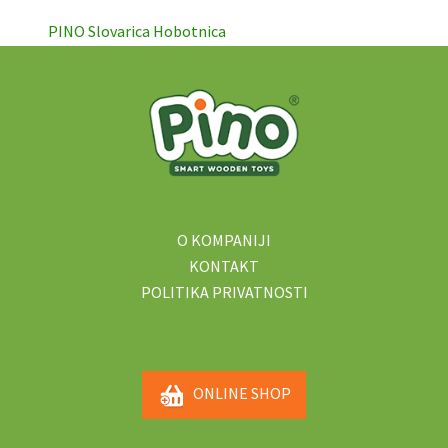
PINO Slovarica Hobotnica
O KOMPANIJI
KONTAKT
POLITIKA PRIVATNOSTI
ONLINE SHOP