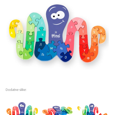
Dodatne slike: